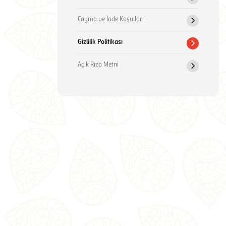
Cayma ve İade Koşulları
Gizlilik Politikası
Açık Rıza Metni